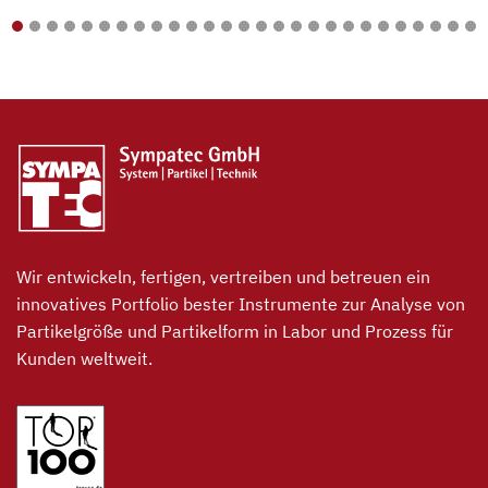
Wir entwickeln, fertigen, vertreiben und betreuen ein
innovatives Portfolio bester Instrumente zur Analyse von
Partikelgröße und Partikelform in Labor und Prozess für
Kunden weltweit.