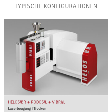
TYPISCHE KONFIGURATIONEN
HELOS/BR + RODOS/L + VIBRI/L
Laserbeugung | Trocken