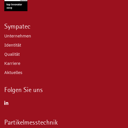
Sympatec
Unternehmen
Identität
Qualität
Karriere
Aktuelles
Folgen Sie uns
Partikelmesstechnik