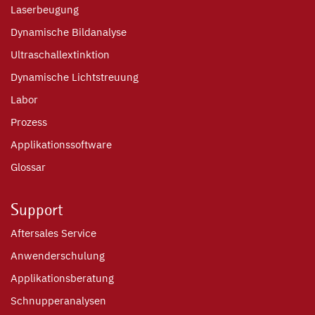
Laserbeugung
Dynamische Bildanalyse
Ultraschallextinktion
Dynamische Lichtstreuung
Labor
Prozess
Applikationssoftware
Glossar
Support
Aftersales Service
Anwenderschulung
Applikationsberatung
Schnupperanalysen