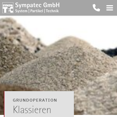
GRUNDOPERATION
Klassieren