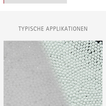
TYPISCHE APPLIKATIONEN