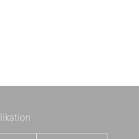
likation