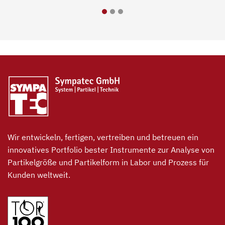
Wir entwickeln, fertigen, vertreiben und betreuen ein
innovatives Portfolio bester Instrumente zur Analyse von
Partikelgröße und Partikelform in Labor und Prozess für
Kunden weltweit.