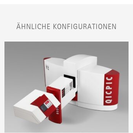
ÄHNLICHE KONFIGURATIONEN