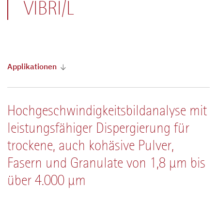
VIBRI/L
Applikationen
Hochgeschwindigkeitsbildanalyse mit
leistungsfähiger Dispergierung für
trockene, auch kohäsive Pulver,
Fasern und Granulate von 1,8 µm bis
über 4.000 µm