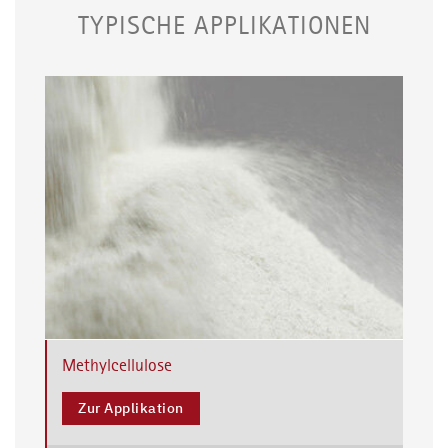
TYPISCHE APPLIKATIONEN
Methylcellulose
Zur Applikation