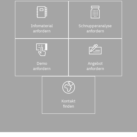
Infomaterial
Schnupperanalyse
anfordern
anfordern
Demo
Angebot
anfordern
anfordern
Kontakt
finden