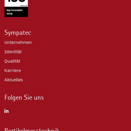
Sympatec
Unternehmen
Identität
Qualität
Karriere
Aktuelles
Folgen Sie uns
Partikelmesstechnik