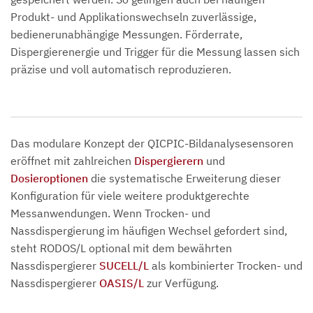
Produkt- und Applikationswechseln zuverlässige,
bedienerunabhängige Messungen. Förderrate,
Dispergierenergie und Trigger für die Messung lassen sich
präzise und voll automatisch reproduzieren.
Das modulare Konzept der QICPIC-Bildanalysesensoren
eröffnet mit zahlreichen
Dispergierern
und
Dosieroptionen
die systematische Erweiterung dieser
Konfiguration für viele weitere produktgerechte
Messanwendungen. Wenn Trocken- und
Nassdispergierung im häufigen Wechsel gefordert sind,
steht RODOS/L optional mit dem bewährten
Nassdispergierer
SUCELL/L
als kombinierter Trocken- und
Nassdispergierer
OASIS/L
zur Verfügung.