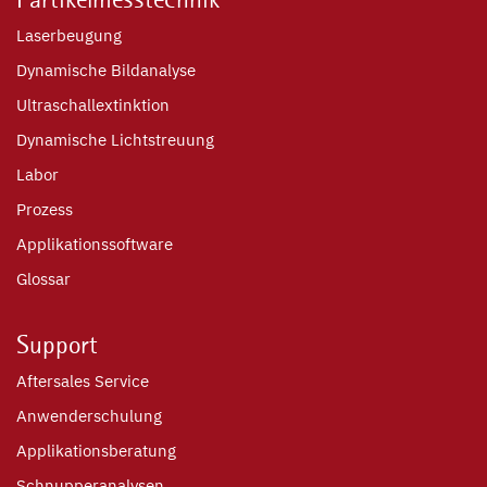
Laserbeugung
Dynamische Bildanalyse
Ultraschallextinktion
Dynamische Lichtstreuung
Labor
Prozess
Applikationssoftware
Glossar
Support
Aftersales Service
Anwenderschulung
Applikationsberatung
Schnupperanalysen