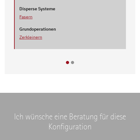
Disperse Systeme
Fasern
Grundoperationen
Zerkleinern
Ich wünsche eine Beratung für diese
Konfiguration