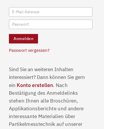
Passwort vergessen?
Sind Sie an weiteren Inhalten
interessiert? Dann können Sie gern
Konto erstellen
ein
. Nach
Bestätigung des Anmeldelinks
stehen Ihnen alle Broschüren,
Applikationsberichte und andere
interessante Materialien über
Partikelmesstechnik auf unserer