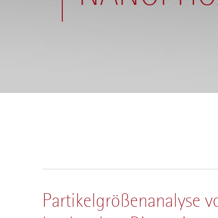
Partikelgrößenanalyse v