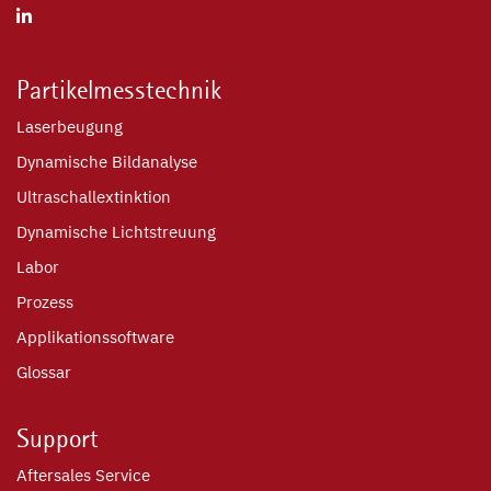
Partikelmesstechnik
Laserbeugung
Dynamische Bildanalyse
Ultraschallextinktion
Dynamische Lichtstreuung
Labor
Prozess
Applikationssoftware
Glossar
Support
Aftersales Service