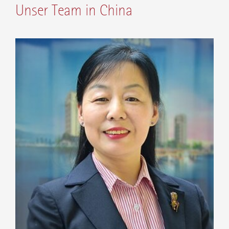
Unser Team in China