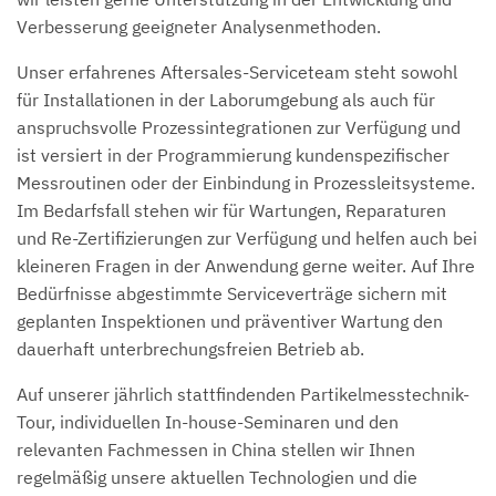
Verbesserung geeigneter Analysenmethoden.
Unser erfahrenes Aftersales-Serviceteam steht sowohl
für Installationen in der Laborumgebung als auch für
anspruchsvolle Prozessintegrationen zur Verfügung und
ist versiert in der Programmierung kundenspezifischer
Messroutinen oder der Einbindung in Prozessleitsysteme.
Im Bedarfsfall stehen wir für Wartungen, Reparaturen
und Re-Zertifizierungen zur Verfügung und helfen auch bei
kleineren Fragen in der Anwendung gerne weiter. Auf Ihre
Bedürfnisse abgestimmte Serviceverträge sichern mit
geplanten Inspektionen und präventiver Wartung den
dauerhaft unterbrechungsfreien Betrieb ab.
Auf unserer jährlich stattfindenden Partikelmesstechnik-
Tour, individuellen In-house-Seminaren und den
relevanten Fachmessen in China stellen wir Ihnen
regelmäßig unsere aktuellen Technologien und die