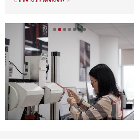
Chinesische Webseite