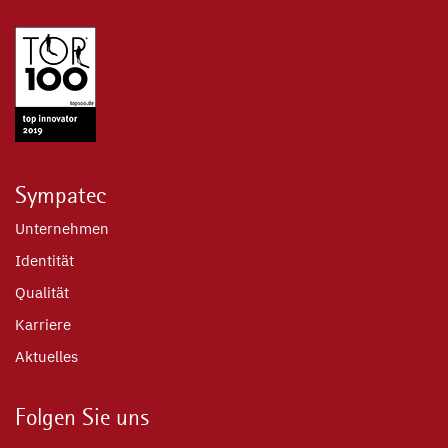
Sympatec
Unternehmen
Identität
Qualität
Karriere
Aktuelles
Folgen Sie uns