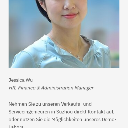
Jessica Wu
HR,
Finance
& Administration Manager
Nehmen Sie zu unseren Verkaufs- und
Serviceingenieuren in Suzhou direkt Kontakt auf,
oder nutzen Sie die Möglichkeiten unseres Demo-
Labors.