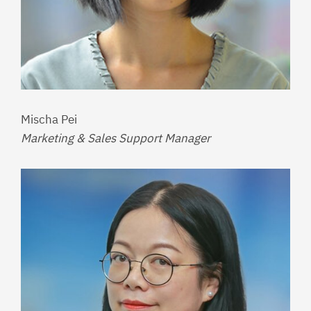
Mischa Pei
Marketing & Sales Support Manager