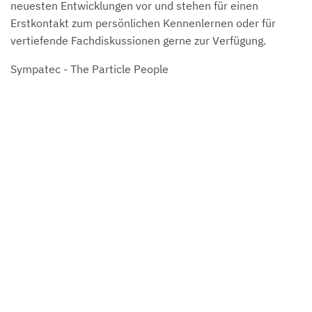
neuesten Entwicklungen vor und stehen für einen
Erstkontakt zum persönlichen Kennenlernen oder für
vertiefende Fachdiskussionen gerne zur Verfügung.
Sympatec - The Particle People