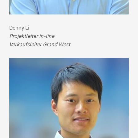
Denny Li
Projektleiter in-line
Verkaufsleiter Grand West