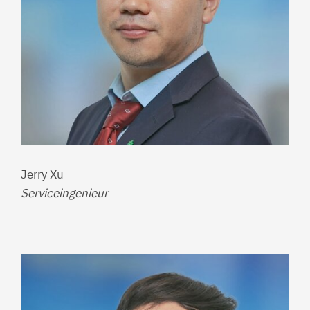
Jerry Xu
Serviceingenieur