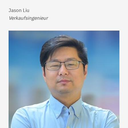
Jason Liu
Verkaufsingenieur