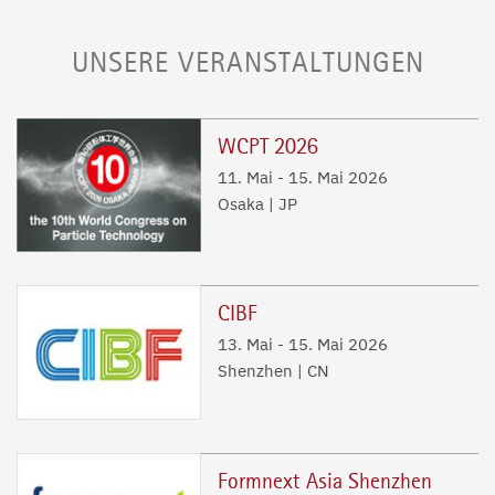
UNSERE VERANSTALTUNGEN
WCPT 2026
11. Mai
-
15. Mai 2026
Osaka | JP
CIBF
13. Mai
-
15. Mai 2026
Shenzhen | CN
Formnext Asia Shenzhen