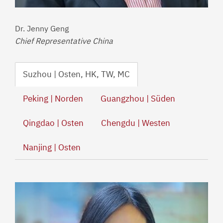
Dr. Jenny Geng
Chief Representative China
Suzhou | Osten, HK, TW, MC
Peking | Norden
Guangzhou | Süden
Qingdao | Osten
Chengdu | Westen
Nanjing | Osten