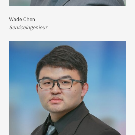
Wade Chen
Serviceingenieur