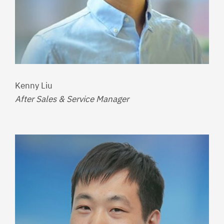
Kenny Liu
After Sales & Service Manager