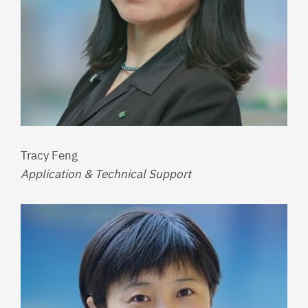
Tracy Feng
Application & Technical Support