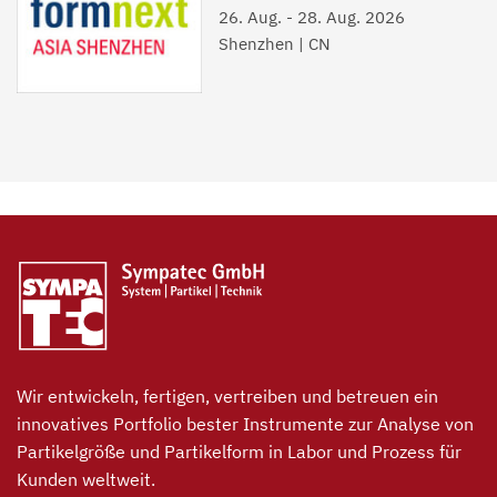
26. Aug.
-
28. Aug. 2026
Shenzhen | CN
Wir entwickeln, fertigen, vertreiben und betreuen ein
innovatives Portfolio bester Instrumente zur Analyse von
Partikelgröße und Partikelform in Labor und Prozess für
Kunden weltweit.