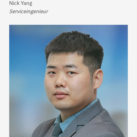
Nick Yang
Serviceingenieur