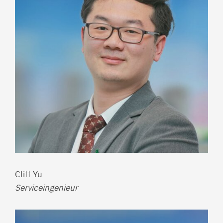
Cliff Yu
Serviceingenieur