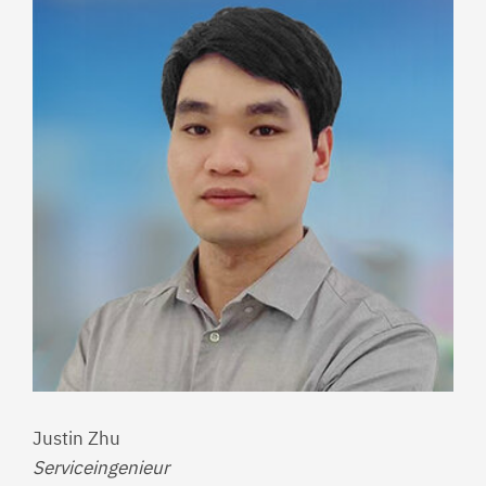
Justin Zhu
Serviceingenieur