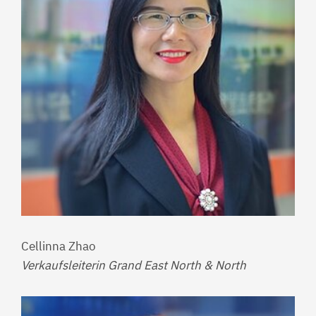
Cellinna Zhao
Verkaufsleiterin Grand East North & North