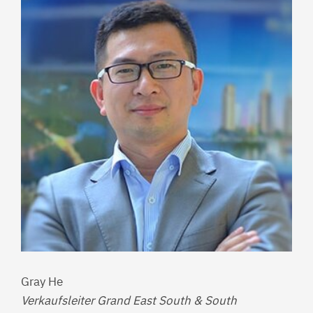
Gray He
Verkaufsleiter Grand East South & South