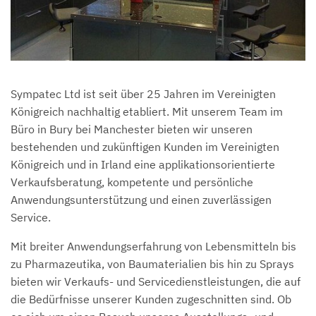
Sympatec Ltd ist seit über 25 Jahren im Vereinigten
Königreich nachhaltig etabliert. Mit unserem Team im
Büro in Bury bei Manchester bieten wir unseren
bestehenden und zukünftigen Kunden im Vereinigten
Königreich und in Irland eine applikationsorientierte
Verkaufsberatung, kompetente und persönliche
Anwendungsunterstützung und einen zuverlässigen
Service.
Mit breiter Anwendungserfahrung von Lebensmitteln bis
zu Pharmazeutika, von Baumaterialien bis hin zu Sprays
bieten wir Verkaufs- und Servicedienstleistungen, die auf
die Bedürfnisse unserer Kunden zugeschnitten sind. Ob