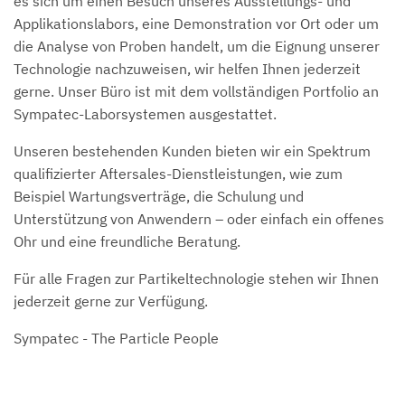
es sich um einen Besuch unseres Ausstellungs- und
Applikationslabors, eine Demonstration vor Ort oder um
die Analyse von Proben handelt, um die Eignung unserer
Technologie nachzuweisen, wir helfen Ihnen jederzeit
gerne. Unser Büro ist mit dem vollständigen Portfolio an
Sympatec-Laborsystemen ausgestattet.
Unseren bestehenden Kunden bieten wir ein Spektrum
qualifizierter Aftersales-Dienstleistungen, wie zum
Beispiel Wartungsverträge, die Schulung und
Unterstützung von Anwendern – oder einfach ein offenes
Ohr und eine freundliche Beratung.
Für alle Fragen zur Partikeltechnologie stehen wir Ihnen
jederzeit gerne zur Verfügung.
Sympatec - The Particle People