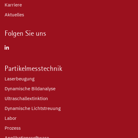
Karriere
Aktuelles
Folgen Sie uns
Partikelmesstechnik
Laserbeugung
Dynamische Bildanalyse
Ultraschallextinktion
Dynamische Lichtstreuung
Labor
Prozess
Applikationssoftware