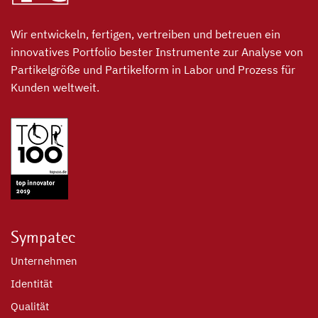
Wir entwickeln, fertigen, vertreiben und betreuen ein
innovatives Portfolio bester Instrumente zur Analyse von
Partikelgröße und Partikelform in Labor und Prozess für
Kunden weltweit.
Sympatec
Unternehmen
Identität
Qualität