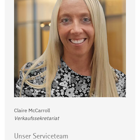
Claire McCarroll
Verkaufssekretariat
Unser Serviceteam