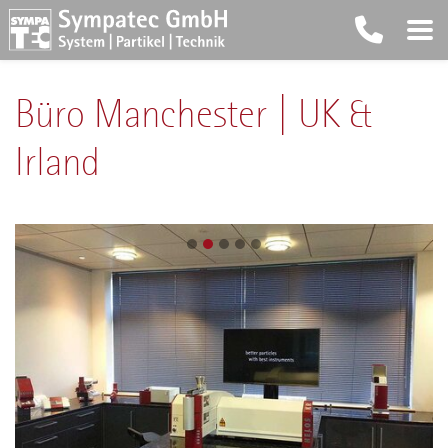
Büro Manchester | UK &
Irland