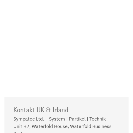
Kontakt UK & Irland
Sympatec Ltd. – System | Partikel | Technik
Unit B2, Waterfold House, Waterfold Business