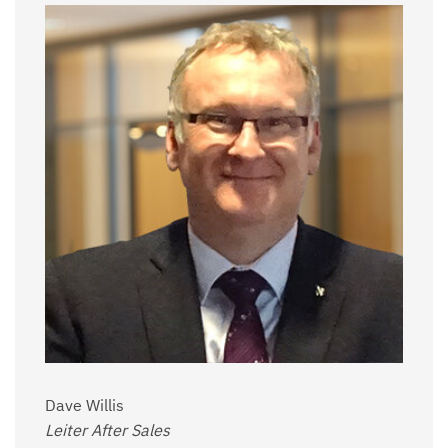
Dave Willis
Leiter After Sales