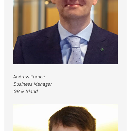
Andrew France
Business Manager
GB & Irland