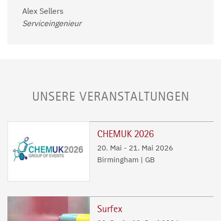
Alex Sellers
Serviceingenieur
UNSERE VERANSTALTUNGEN
CHEMUK 2026
20. Mai
-
21. Mai 2026
Birmingham | GB
Surfex