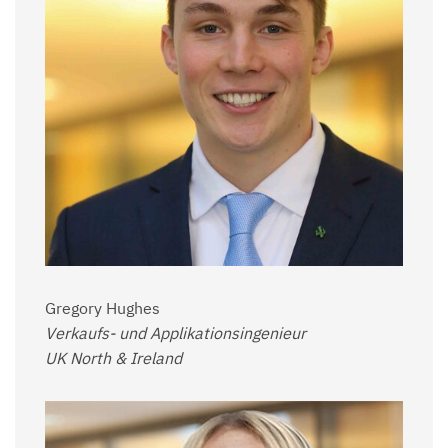
Gregory Hughes
Verkaufs- und Applikationsingenieur
UK North & Ireland