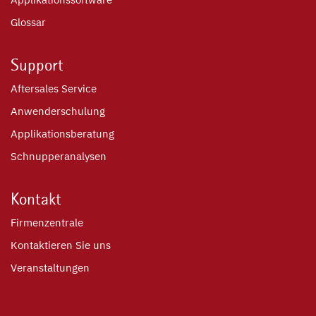
Glossar
Support
Aftersales Service
Anwenderschulung
Applikationsberatung
Schnupperanalysen
Kontakt
Firmenzentrale
Kontaktieren Sie uns
Veranstaltungen