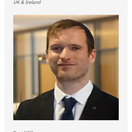
UK & Ireland