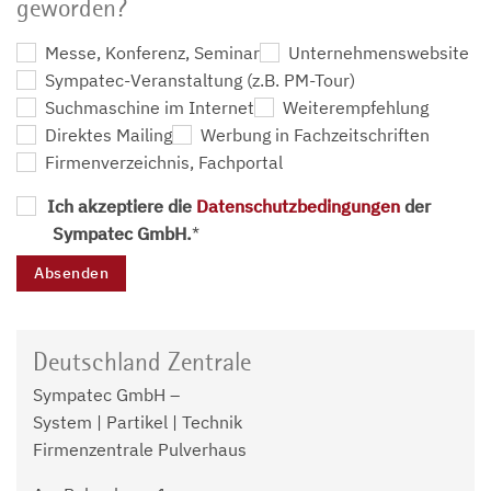
geworden?
Messe, Konferenz, Seminar
Unternehmenswebsite
Sympatec-Veranstaltung (z.B. PM-Tour)
Suchmaschine im Internet
Weiterempfehlung
Direktes Mailing
Werbung in Fachzeitschriften
Firmenverzeichnis, Fachportal
Ich akzeptiere die
Datenschutzbedingungen
der
Sympatec GmbH.
*
Deutschland Zentrale
Sympatec GmbH –
System | Partikel | Technik
Firmenzentrale Pulverhaus