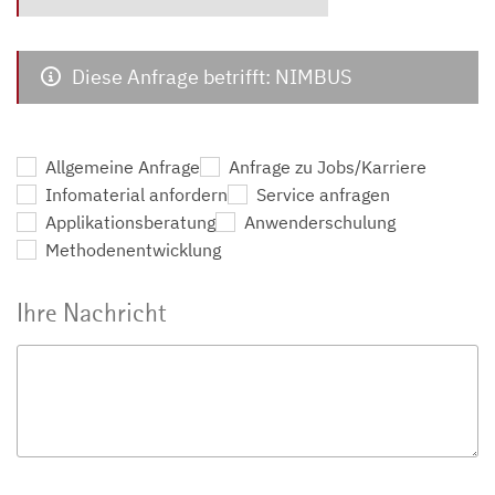
Diese Anfrage betrifft: NIMBUS
Allgemeine Anfrage
Anfrage zu Jobs/Karriere
Infomaterial anfordern
Service anfragen
Applikationsberatung
Anwenderschulung
Methodenentwicklung
Ihre Nachricht