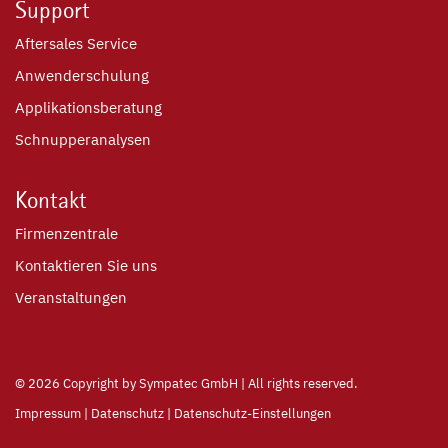
Support
Aftersales Service
Anwenderschulung
Applikationsberatung
Schnupperanalysen
Kontakt
Firmenzentrale
Kontaktieren Sie uns
Veranstaltungen
©
2026 Copyright by Sympatec GmbH | All rights reserved.
Impressum
|
Datenschutz
|
Datenschutz-Einstellungen