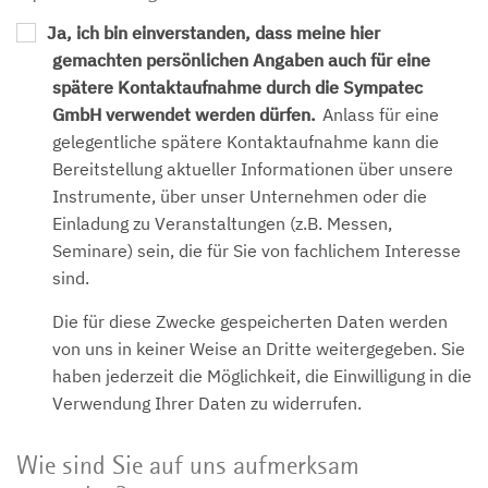
Ja, ich bin einverstanden, dass meine hier
gemachten persönlichen Angaben auch für eine
spätere Kontaktaufnahme durch die Sympatec
GmbH verwendet werden dürfen.
Anlass für eine
gelegentliche spätere Kontaktaufnahme kann die
Bereitstellung aktueller Informationen über unsere
Instrumente, über unser Unternehmen oder die
Einladung zu Veranstaltungen (z.B. Messen,
Seminare) sein, die für Sie von fachlichem Interesse
sind.
Die für diese Zwecke gespeicherten Daten werden
von uns in keiner Weise an Dritte weitergegeben. Sie
haben jederzeit die Möglichkeit, die Einwilligung in die
Verwendung Ihrer Daten zu widerrufen.
Wie sind Sie auf uns aufmerksam