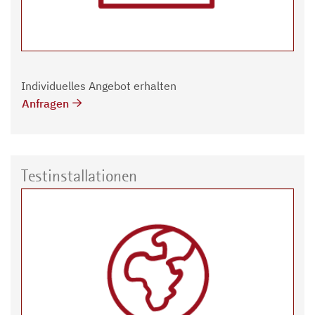
Individuelles Angebot erhalten
Anfragen
Testinstallationen