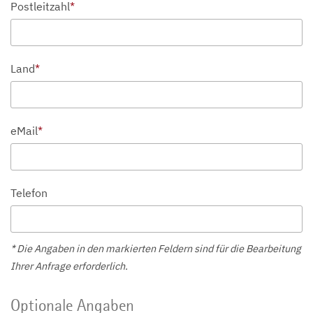
Postleitzahl
*
Land
*
eMail
*
Telefon
* Die Angaben in den markierten Feldern sind für die Bearbeitung
Ihrer Anfrage erforderlich.
Optionale Angaben