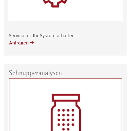
Service für Ihr System erhalten
Anfragen
Schnupperanalysen