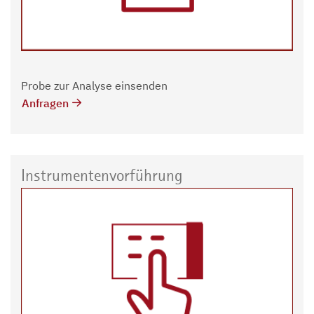
Probe zur Analyse einsenden
Anfragen
Instrumentenvorführung