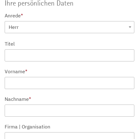
Ihre persönlichen Daten
Anrede
*
Herr
Titel
Vorname
*
Nachname
*
Firma | Organisation