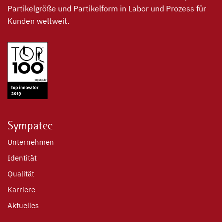
Partikelgröße und Partikelform in Labor und Prozess für
Kunden weltweit.
Sympatec
Unternehmen
Identität
Qualität
Karriere
Aktuelles