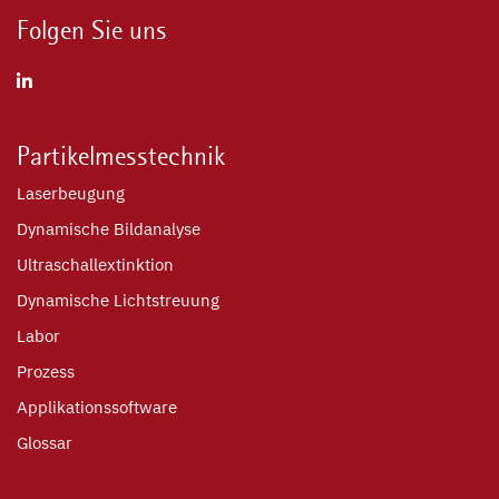
Folgen Sie uns
Partikelmesstechnik
Laserbeugung
Dynamische Bildanalyse
Ultraschallextinktion
Dynamische Lichtstreuung
Labor
Prozess
Applikationssoftware
Glossar