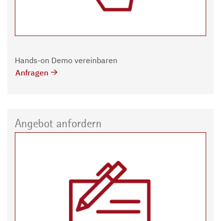
Hands-on Demo vereinbaren
Anfragen
Angebot anfordern