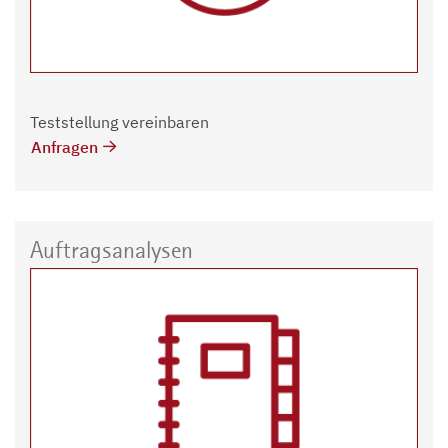
Teststellung vereinbaren
Anfragen
Auftragsanalysen