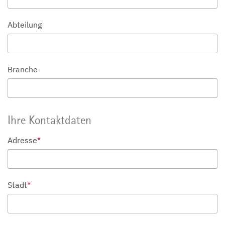
Abteilung
Branche
Ihre Kontaktdaten
Adresse
*
Stadt
*