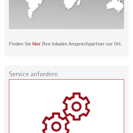
Finden Sie
hier
Ihre lokalen Ansprechpartner vor Ort.
Service anfordern