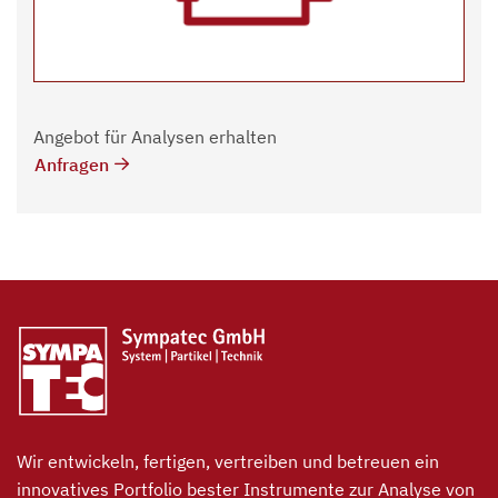
Angebot für Analysen erhalten
Anfragen
Wir entwickeln, fertigen, vertreiben und betreuen ein
innovatives Portfolio bester Instrumente zur Analyse von