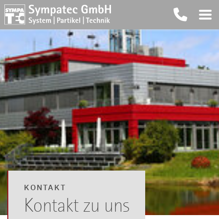
KONTAKT
Kontakt zu uns