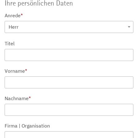
Ihre persönlichen Daten
Anrede
*
Herr
Titel
Vorname
*
Nachname
*
Firma | Organisation