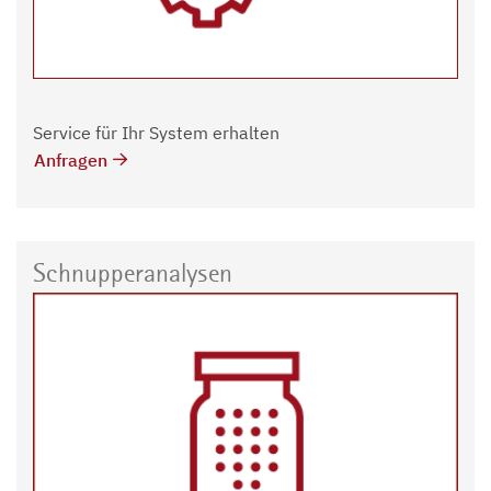
Service für Ihr System erhalten
Anfragen
Schnupperanalysen