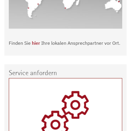
Finden Sie
hier
Ihre lokalen Ansprechpartner vor Ort.
Service anfordern