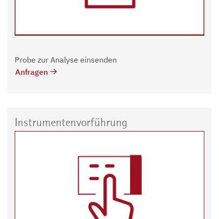
Probe zur Analyse einsenden
Anfragen
Instrumentenvorführung