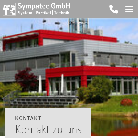
KONTAKT
Kontakt zu uns