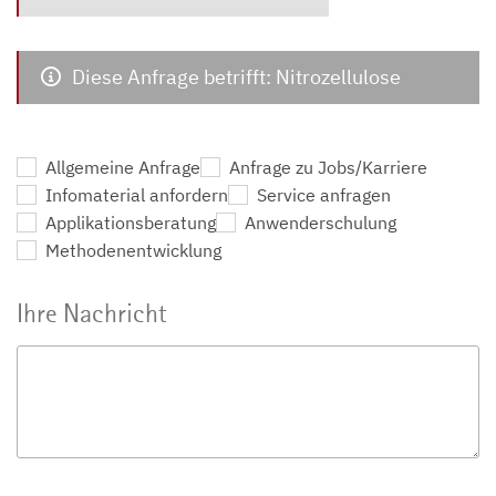
Diese Anfrage betrifft: Nitrozellulose
Allgemeine Anfrage
Anfrage zu Jobs/Karriere
Infomaterial anfordern
Service anfragen
Applikationsberatung
Anwenderschulung
Methodenentwicklung
Ihre Nachricht