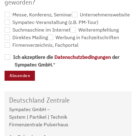
geworden?
Messe, Konferenz, Seminar
Unternehmenswebsite
Sympatec-Veranstaltung (z.B. PM-Tour)
Suchmaschine im Internet
Weiterempfehlung
Direktes Mailing
Werbung in Fachzeitschriften
Firmenverzeichnis, Fachportal
Ich akzeptiere die
Datenschutzbedingungen
der
Sympatec GmbH.
*
Deutschland Zentrale
Sympatec GmbH –
System | Partikel | Technik
Firmenzentrale Pulverhaus