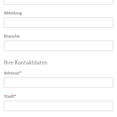
Abteilung
Branche
Ihre Kontaktdaten
Adresse
*
Stadt
*