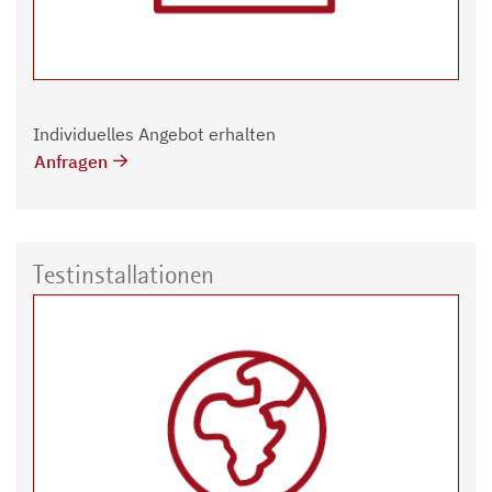
Individuelles Angebot erhalten
Anfragen
Testinstallationen