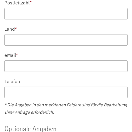
Postleitzahl
*
Land
*
eMail
*
Telefon
* Die Angaben in den markierten Feldern sind für die Bearbeitung
Ihrer Anfrage erforderlich.
Optionale Angaben