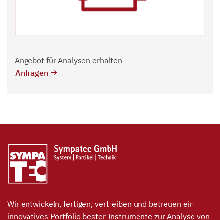
Angebot für Analysen erhalten
Anfragen
Wir entwickeln, fertigen, vertreiben und betreuen ein
innovatives Portfolio bester Instrumente zur Analyse von