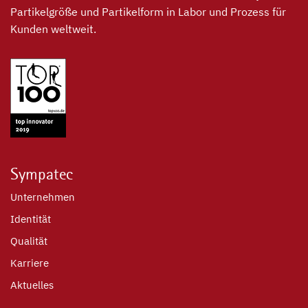
Partikelgröße und Partikelform in Labor und Prozess für
Kunden weltweit.
Sympatec
Unternehmen
Identität
Qualität
Karriere
Aktuelles