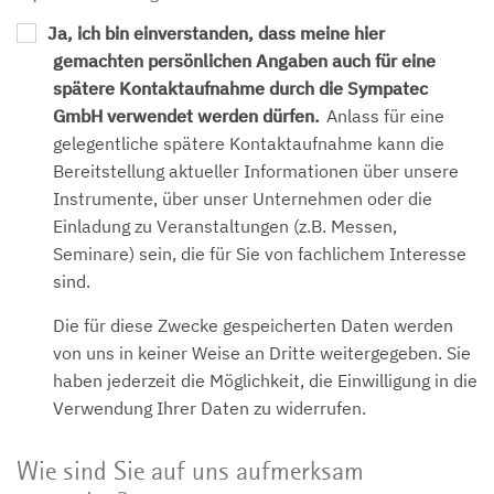
Ja, ich bin einverstanden, dass meine hier
gemachten persönlichen Angaben auch für eine
spätere Kontaktaufnahme durch die Sympatec
GmbH verwendet werden dürfen.
Anlass für eine
gelegentliche spätere Kontaktaufnahme kann die
Bereitstellung aktueller Informationen über unsere
Instrumente, über unser Unternehmen oder die
Einladung zu Veranstaltungen (z.B. Messen,
Seminare) sein, die für Sie von fachlichem Interesse
sind.
Die für diese Zwecke gespeicherten Daten werden
von uns in keiner Weise an Dritte weitergegeben. Sie
haben jederzeit die Möglichkeit, die Einwilligung in die
Verwendung Ihrer Daten zu widerrufen.
Wie sind Sie auf uns aufmerksam