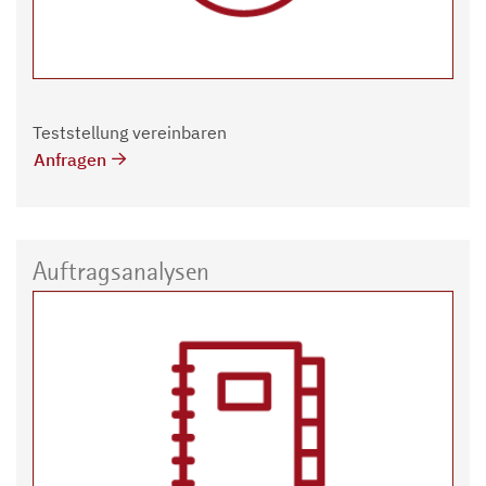
Teststellung vereinbaren
Anfragen
Auftragsanalysen