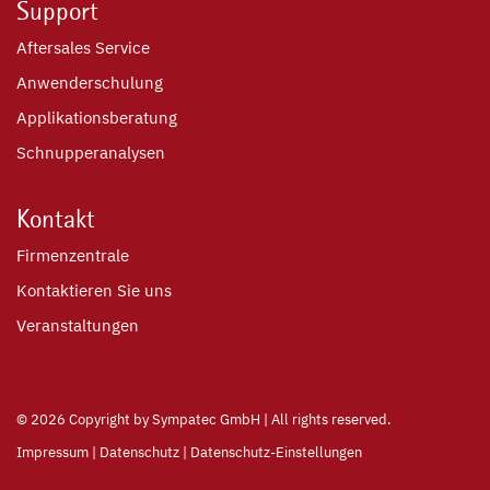
Support
Aftersales Service
Anwenderschulung
Applikationsberatung
Schnupperanalysen
Kontakt
Firmenzentrale
Kontaktieren Sie uns
Veranstaltungen
©
2026 Copyright by Sympatec GmbH | All rights reserved.
Impressum
|
Datenschutz
|
Datenschutz-Einstellungen