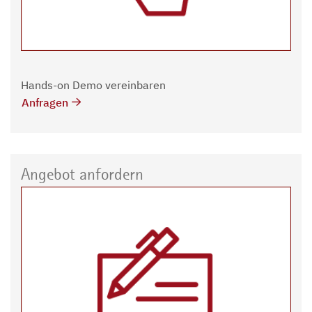
Hands-on Demo vereinbaren
Anfragen
Angebot anfordern