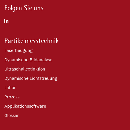
Folgen Sie uns
Partikelmesstechnik
Laserbeugung
Dynamische Bildanalyse
Ultraschallextinktion
Dynamische Lichtstreuung
Labor
Prozess
Applikationssoftware
Glossar