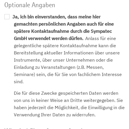
Optionale Angaben
Ja, ich bin einverstanden, dass meine hier
gemachten persönlichen Angaben auch für eine
spätere Kontaktaufnahme durch die Sympatec
GmbH verwendet werden dürfen.
Anlass für eine
gelegentliche spätere Kontaktaufnahme kann die
Bereitstellung aktueller Informationen über unsere
Instrumente, über unser Unternehmen oder die
Einladung zu Veranstaltungen (z.B. Messen,
Seminare) sein, die für Sie von fachlichem Interesse
sind.
Die für diese Zwecke gespeicherten Daten werden
von uns in keiner Weise an Dritte weitergegeben. Sie
haben jederzeit die Möglichkeit, die Einwilligung in die
Verwendung Ihrer Daten zu widerrufen.