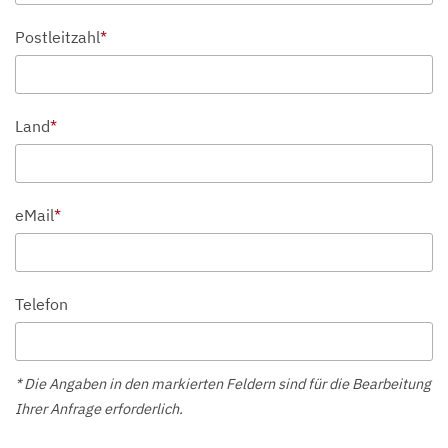
Postleitzahl
*
Land
*
eMail
*
Telefon
* Die Angaben in den markierten Feldern sind für die Bearbeitung
Ihrer Anfrage erforderlich.