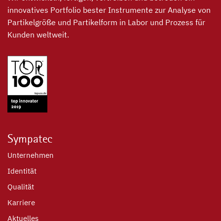
innovatives Portfolio bester Instrumente zur Analyse von
Partikelgröße und Partikelform in Labor und Prozess für
Kunden weltweit.
Sympatec
Unternehmen
Identität
Qualität
Karriere
Aktuelles