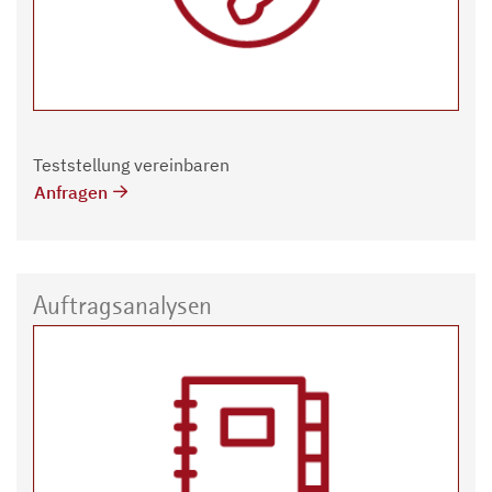
Teststellung vereinbaren
Anfragen
Auftragsanalysen