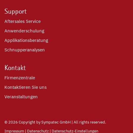
Support
Aftersales Service
Anwenderschulung
Applikationsberatung
Schnupperanalysen
Kontakt
Firmenzentrale
Kontaktieren Sie uns
Veranstaltungen
©
2026 Copyright by Sympatec GmbH | All rights reserved.
Impressum
|
Datenschutz
|
Datenschutz-Einstellungen