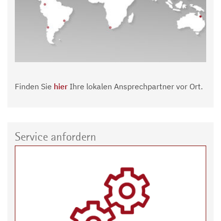
Finden Sie
hier
Ihre lokalen Ansprechpartner vor Ort.
Service anfordern