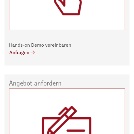
Hands-on Demo vereinbaren
Anfragen
Angebot anfordern