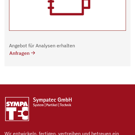
Angebot für Analysen erhalten
Anfragen
Wir entwickeln, fertigen, vertreiben und betreuen ein