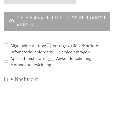
Diese Anfrage betrifft: HELOS-KR-RODOS-L-
VIBRI-R
Allgemeine Anfrage
Anfrage zu Jobs/Karriere
Infomaterial anfordern
Service anfragen
Applikationsberatung
Anwenderschulung
Methodenentwicklung
Ihre Nachricht