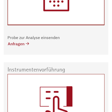
Probe zur Analyse einsenden
Anfragen
Instrumentenvorführung