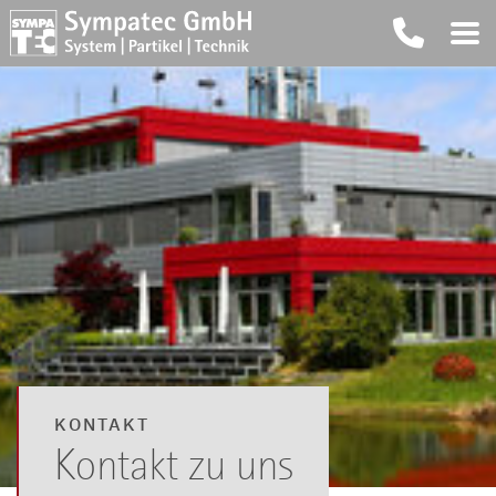
KONTAKT
Kontakt zu uns