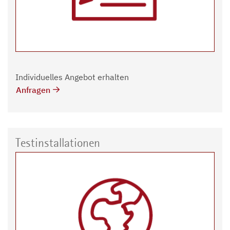
Individuelles Angebot erhalten
Anfragen
Testinstallationen