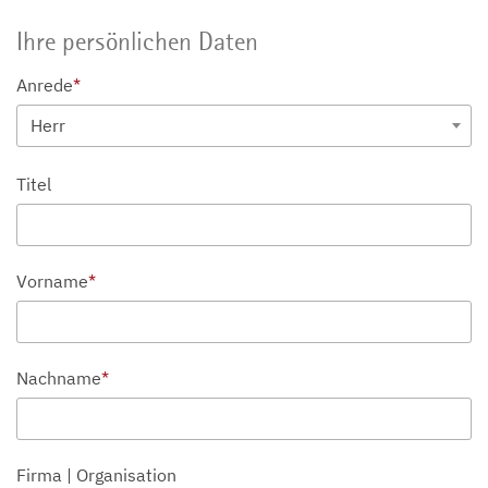
Ihre persönlichen Daten
Anrede
*
Herr
Titel
Vorname
*
Nachname
*
Firma | Organisation