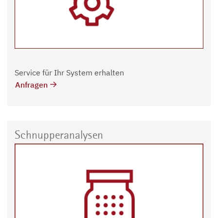
Service für Ihr System erhalten
Anfragen
Schnupperanalysen