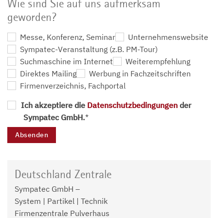
Wie sind Sie auf uns aufmerksam
geworden?
Messe, Konferenz, Seminar
Unternehmenswebsite
Sympatec-Veranstaltung (z.B. PM-Tour)
Suchmaschine im Internet
Weiterempfehlung
Direktes Mailing
Werbung in Fachzeitschriften
Firmenverzeichnis, Fachportal
Ich akzeptiere die
Datenschutzbedingungen
der
Sympatec GmbH.
*
Deutschland Zentrale
Sympatec GmbH –
System | Partikel | Technik
Firmenzentrale Pulverhaus