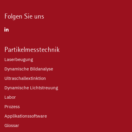
Folgen Sie uns
Partikelmesstechnik
Laserbeugung
Dynamische Bildanalyse
Ultraschallextinktion
Dynamische Lichtstreuung
Labor
Prozess
Applikationssoftware
Glossar