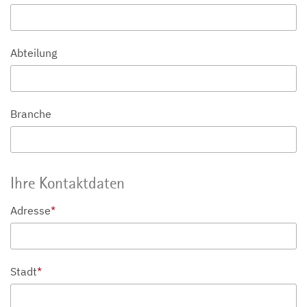
Abteilung
Branche
Ihre Kontaktdaten
Adresse
*
Stadt
*