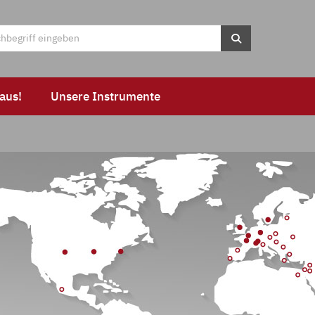
aus!
Unsere Instrumente