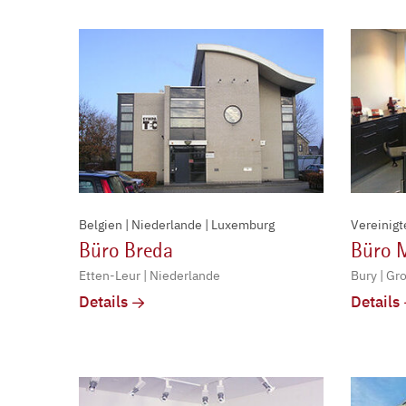
Belgien | Niederlande | Luxemburg
Vereinigt
Büro Breda
Büro 
Etten-Leur | Niederlande
Bury | Gr
Details
Details