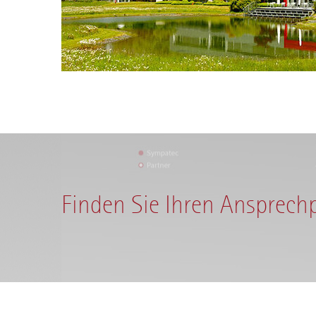
Finden Sie Ihren Ansprech