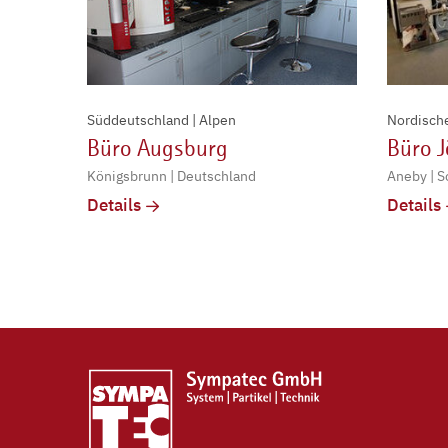
Süddeutschland | Alpen
Nordisch
Büro Augsburg
Büro 
Königsbrunn | Deutschland
Aneby | 
Details
Details