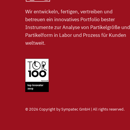
Wir entwickeln, fertigen, vertreiben und
betreuen ein innovatives Portfolio bester
Instrumente zur Analyse von Partikelgröße und
Partikelform in Labor und Prozess für Kunden
weltweit.
©
2026 Copyright by Sympatec GmbH | All rights reserved.