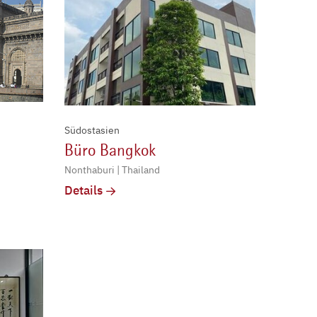
Südostasien
Büro Bangkok
Nonthaburi | Thailand
Details