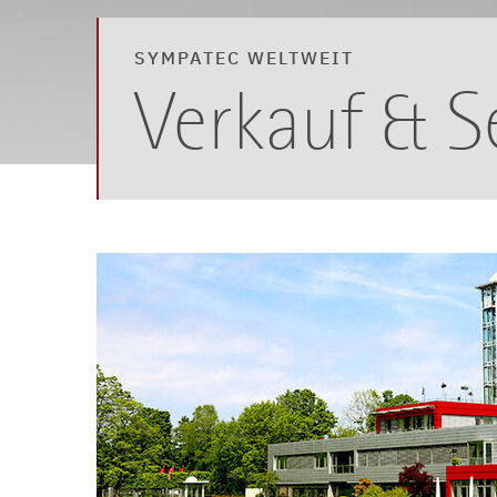
SYMPATEC WELTWEIT
Verkauf & S