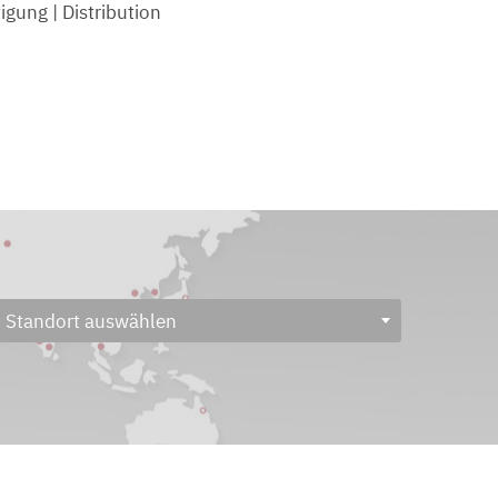
igung | Distribution
Standort auswählen