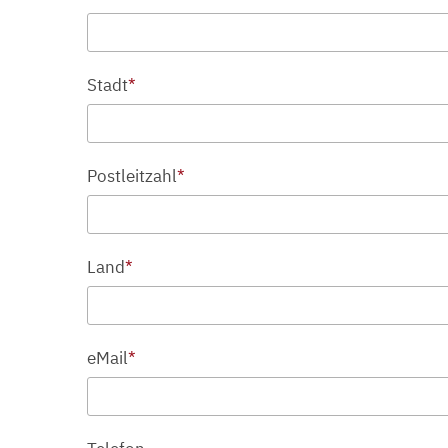
Stadt
*
Postleitzahl
*
Land
*
eMail
*