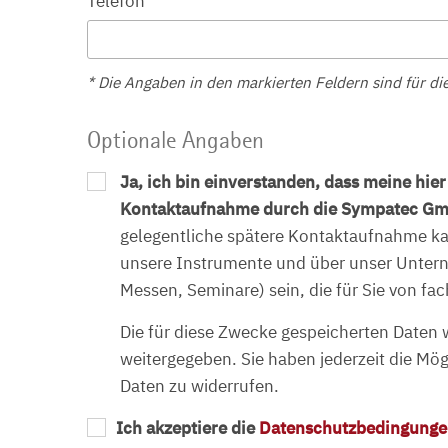
Telefon
* Die Angaben in den markierten Feldern sind für die
Optionale Angaben
Ja, ich bin einverstanden, dass meine hie
Kontaktaufnahme durch die Sympatec Gm
gelegentliche spätere Kontaktaufnahme kan
unsere Instrumente und über unser Untern
Messen, Seminare) sein, die für Sie von fa
Die für diese Zwecke gespeicherten Daten w
weitergegeben. Sie haben jederzeit die Mögl
Daten zu widerrufen.
Ich akzeptiere die
Datenschutzbedingung