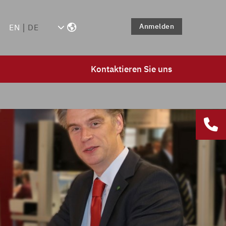
Anmelden
EN
DE
Kontaktieren Sie uns