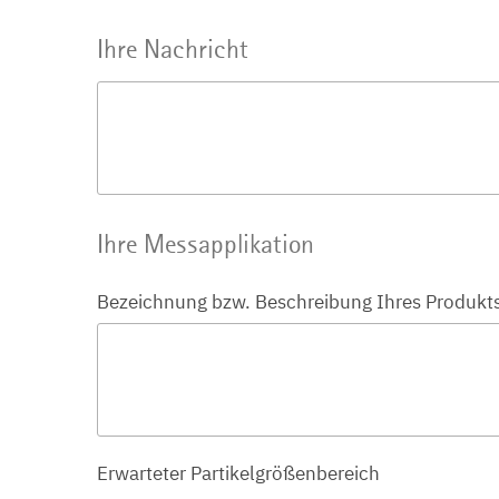
Ihre Nachricht
Ihre Messapplikation
Bezeichnung bzw. Beschreibung Ihres Produkt
Erwarteter Partikelgrößenbereich