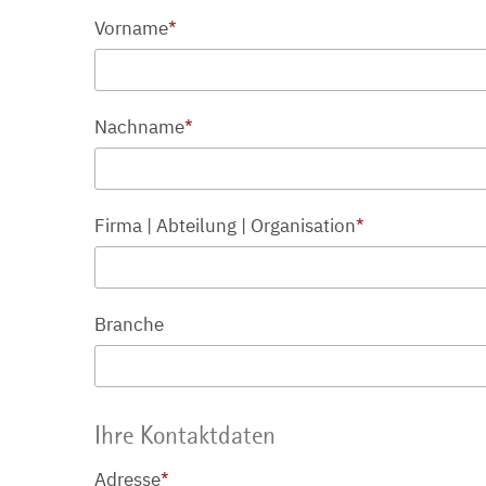
Vorname
*
Nachname
*
Firma | Abteilung | Organisation
*
Branche
Ihre Kontaktdaten
Adresse
*