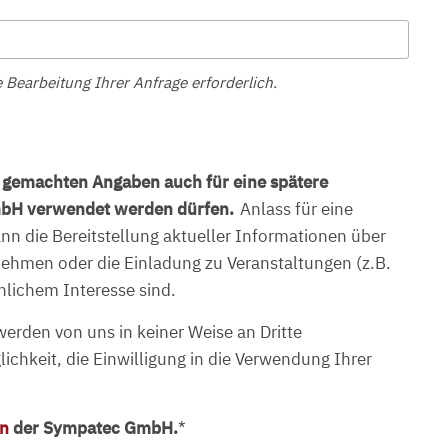
 Bearbeitung Ihrer Anfrage erforderlich.
r gemachten Angaben auch für eine spätere
bH verwendet werden dürfen.
Anlass für eine
n die Bereitstellung aktueller Informationen über
ehmen oder die Einladung zu Veranstaltungen (z.B.
chlichem Interesse sind.
erden von uns in keiner Weise an Dritte
ichkeit, die Einwilligung in die Verwendung Ihrer
en
der Sympatec GmbH.
*