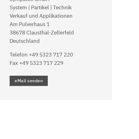
System | Partikel | Technik
Verkauf und Applikationen
Am Pulverhaus 1
38678 Clausthal-Zellerfeld
Deutschland
Telefon +49 5323 717 220
Fax +49 5323 717 229
eMail senden