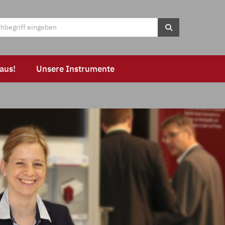
aus!
Unsere Instrumente